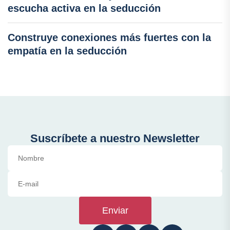
escucha activa en la seducción
Construye conexiones más fuertes con la
empatía en la seducción
Suscríbete a nuestro Newsletter
Enviar