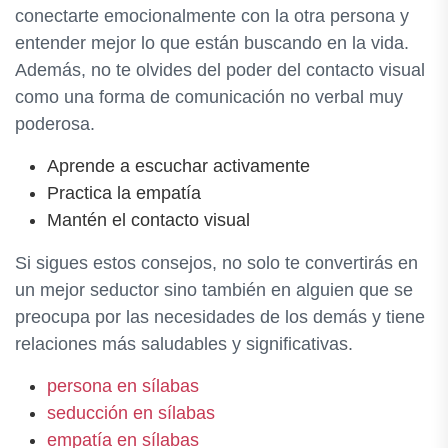
conectarte emocionalmente con la otra persona y
entender mejor lo que están buscando en la vida.
Además, no te olvides del poder del contacto visual
como una forma de comunicación no verbal muy
poderosa.
Aprende a escuchar activamente
Practica la empatía
Mantén el contacto visual
Si sigues estos consejos, no solo te convertirás en
un mejor seductor sino también en alguien que se
preocupa por las necesidades de los demás y tiene
relaciones más saludables y significativas.
persona en sílabas
seducción en sílabas
empatía en sílabas