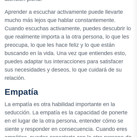
Aprender a escuchar activamente puede llevarte
mucho más lejos que hablar constantemente.
Cuando escuchas activamente, puedes descubrir lo
que realmente importa a la otra persona, lo que les
preocupa, lo que les hace feliz y lo que están
buscando en la vida. Una vez que entiendes esto,
puedes adaptar tus interacciones para satisfacer
sus necesidades y deseos, lo que cuidará de su
relación.
Empatía
La empatía es otra habilidad importante en la
seducción. La empatía es la capacidad de ponerte
en el lugar de la otra persona, entender cómo se
siente y responder en consecuencia. Cuando eres