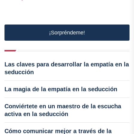
¡Sorpréndeme!
Las claves para desarrollar la empatía en la
seducción
La magia de la empatía en la seducción
Conviértete en un maestro de la escucha
activa en la seducción
Cómo comunicar mejor a través de la