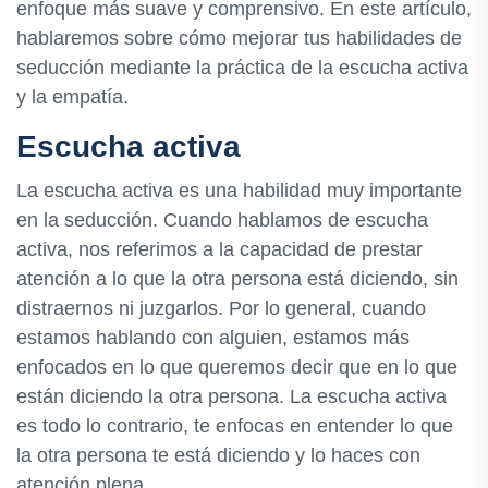
enfoque más suave y comprensivo. En este artículo,
hablaremos sobre cómo mejorar tus habilidades de
seducción mediante la práctica de la escucha activa
y la empatía.
Escucha activa
La escucha activa es una habilidad muy importante
en la seducción. Cuando hablamos de escucha
activa, nos referimos a la capacidad de prestar
atención a lo que la otra persona está diciendo, sin
distraernos ni juzgarlos. Por lo general, cuando
estamos hablando con alguien, estamos más
enfocados en lo que queremos decir que en lo que
están diciendo la otra persona. La escucha activa
es todo lo contrario, te enfocas en entender lo que
la otra persona te está diciendo y lo haces con
atención plena.