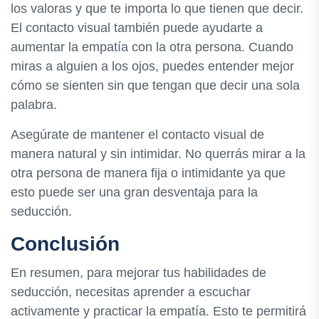
los valoras y que te importa lo que tienen que decir.
El contacto visual también puede ayudarte a
aumentar la empatía con la otra persona. Cuando
miras a alguien a los ojos, puedes entender mejor
cómo se sienten sin que tengan que decir una sola
palabra.
Asegúrate de mantener el contacto visual de
manera natural y sin intimidar. No querrás mirar a la
otra persona de manera fija o intimidante ya que
esto puede ser una gran desventaja para la
seducción.
Conclusión
En resumen, para mejorar tus habilidades de
seducción, necesitas aprender a escuchar
activamente y practicar la empatía. Esto te permitirá