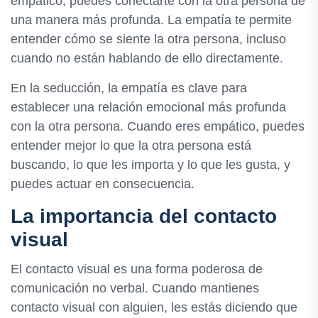
empático, puedes conectarte con la otra persona de
una manera más profunda. La empatía te permite
entender cómo se siente la otra persona, incluso
cuando no están hablando de ello directamente.
En la seducción, la empatía es clave para
establecer una relación emocional más profunda
con la otra persona. Cuando eres empático, puedes
entender mejor lo que la otra persona está
buscando, lo que les importa y lo que les gusta, y
puedes actuar en consecuencia.
La importancia del contacto
visual
El contacto visual es una forma poderosa de
comunicación no verbal. Cuando mantienes
contacto visual con alguien, les estás diciendo que