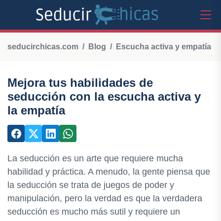
seducirchicas.com
Blog
Escucha activa y empatía
Mejora tus habilidades de
seducción con la escucha activa y
la empatía
La seducción es un arte que requiere mucha
habilidad y práctica. A menudo, la gente piensa que
la seducción se trata de juegos de poder y
manipulación, pero la verdad es que la verdadera
seducción es mucho más sutil y requiere un