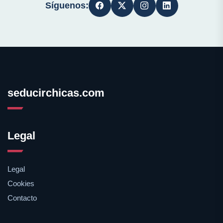
Síguenos:
seducirchicas.com
Legal
Legal
Cookies
Contacto