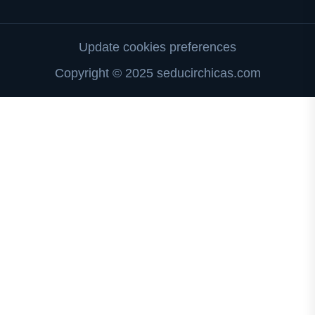
Update cookies preferences
Copyright © 2025 seducirchicas.com