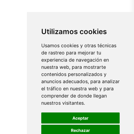
Utilizamos cookies
Usamos cookies y otras técnicas
de rastreo para mejorar tu
experiencia de navegación en
nuestra web, para mostrarte
contenidos personalizados y
anuncios adecuados, para analizar
el tráfico en nuestra web y para
comprender de donde llegan
nuestros visitantes.
Aceptar
Rechazar