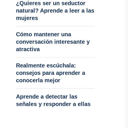
¿Quieres ser un seductor
natural? Aprende a leer a las
mujeres
Cómo mantener una
conversación interesante y
atractiva
Realmente escúchala:
consejos para aprender a
conocerla mejor
Aprende a detectar las
señales y responder a ellas