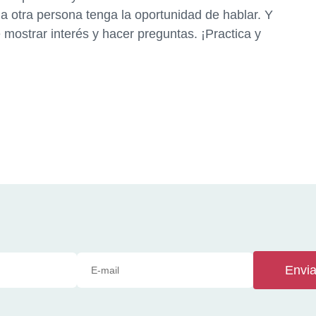
a otra persona tenga la oportunidad de hablar. Y
mostrar interés y hacer preguntas. ¡Practica y
Envia