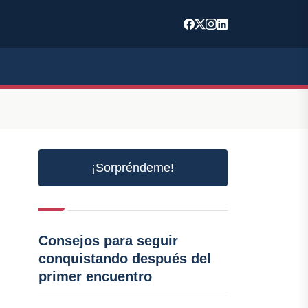
¡Sorpréndeme!
Consejos para seguir
conquistando después del
primer encuentro