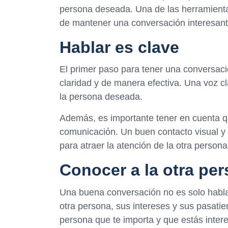
persona deseada. Una de las herramientas
de mantener una conversación interesante
Hablar es clave
El primer paso para tener una conversaci
claridad y de manera efectiva. Una voz cl
la persona deseada.
Además, es importante tener en cuenta qu
comunicación. Un buen contacto visual y 
para atraer la atención de la otra persona
Conocer a la otra pe
Una buena conversación no es solo hablar
otra persona, sus intereses y sus pasati
persona que te importa y que estás intere