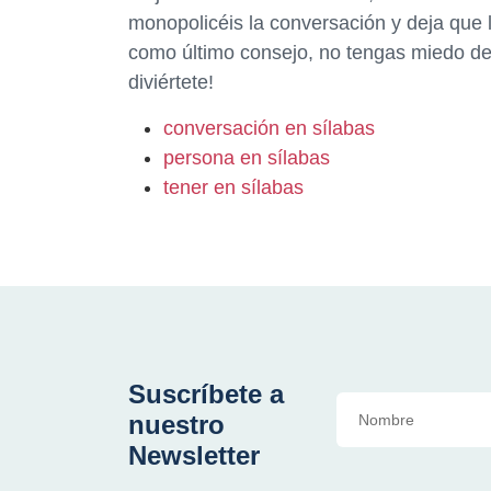
monopolicéis la conversación y deja que l
como último consejo, no tengas miedo de 
diviértete!
conversación en sílabas
persona en sílabas
tener en sílabas
Suscríbete a
nuestro
Newsletter