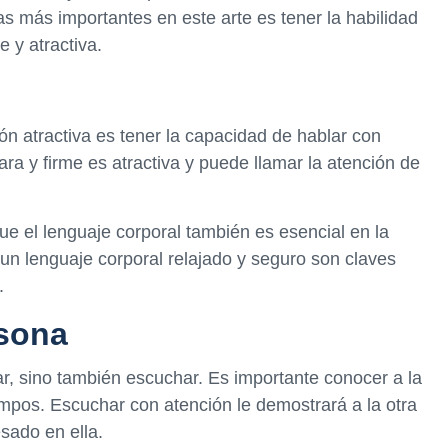
 más importantes en este arte es tener la habilidad
 y atractiva.
ón atractiva es tener la capacidad de hablar con
ara y firme es atractiva y puede llamar la atención de
e el lenguaje corporal también es esencial en la
un lenguaje corporal relajado y seguro son claves
.
rsona
, sino también escuchar. Es importante conocer a la
empos. Escuchar con atención le demostrará a la otra
sado en ella.