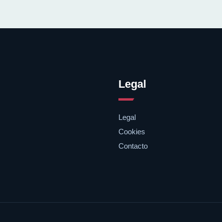
Legal
Legal
Cookies
Contacto