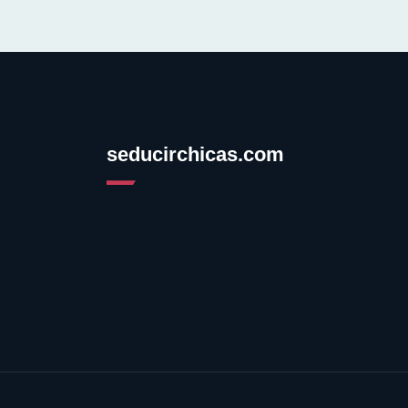
seducirchicas.com