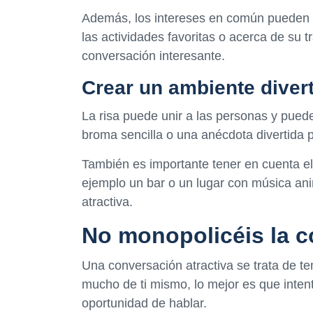
Además, los intereses en común pueden 
las actividades favoritas o acerca de su 
conversación interesante.
Crear un ambiente diver
La risa puede unir a las personas y pued
broma sencilla o una anécdota divertida 
También es importante tener en cuenta el
ejemplo un bar o un lugar con música a
atractiva.
No monopolicéis la 
Una conversación atractiva se trata de te
mucho de ti mismo, lo mejor es que inten
oportunidad de hablar.