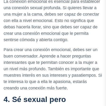
La conexión emocional es esencial para establecer
una conexión sexual profunda. Si quieres llevar a
una mujer a la cama, debes ser capaz de conectar
con ella a nivel emocional. Esto no significa que
debas hacerla llorar, sino que debes ser capaz de
crear una conexión emocional que le permita
sentirse cómoda y abierta contigo.
Para crear una conexión emocional, debes ser un
buen conversador. Aprende a hacer preguntas
interesantes que te permitan conocer a la mujer a
un nivel más profundo. También es importante que
muestres interés en sus intereses y pasatiempos. Si
te interesa lo que a ella le apasiona, estarás
creando una conexión más fuerte.
4. Sé sexual pero