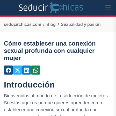
seducirchicas.com
Blog
Sexualidad y pasión
Cómo establecer una conexión
sexual profunda con cualquier
mujer
Introducción
Bienvenidos al mundo de la seducción de mujeres.
Si estás aquí es porque quieres aprender cómo
establecer una conexión sexual profunda con