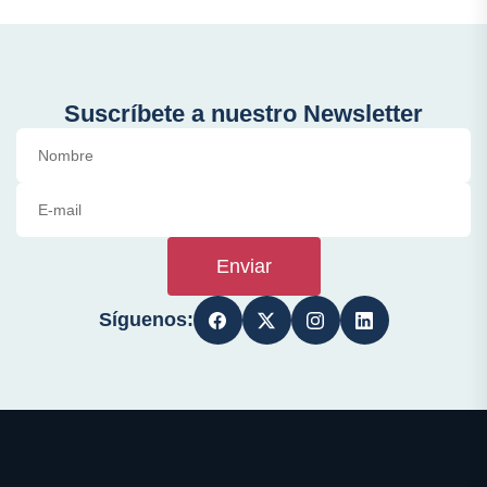
Suscríbete a nuestro Newsletter
Enviar
Síguenos: