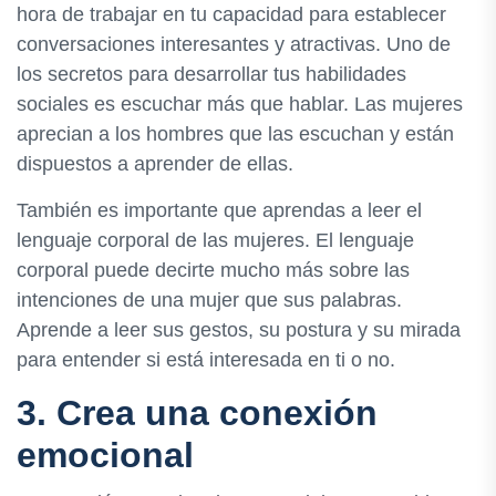
hora de trabajar en tu capacidad para establecer
conversaciones interesantes y atractivas. Uno de
los secretos para desarrollar tus habilidades
sociales es escuchar más que hablar. Las mujeres
aprecian a los hombres que las escuchan y están
dispuestos a aprender de ellas.
También es importante que aprendas a leer el
lenguaje corporal de las mujeres. El lenguaje
corporal puede decirte mucho más sobre las
intenciones de una mujer que sus palabras.
Aprende a leer sus gestos, su postura y su mirada
para entender si está interesada en ti o no.
3. Crea una conexión
emocional