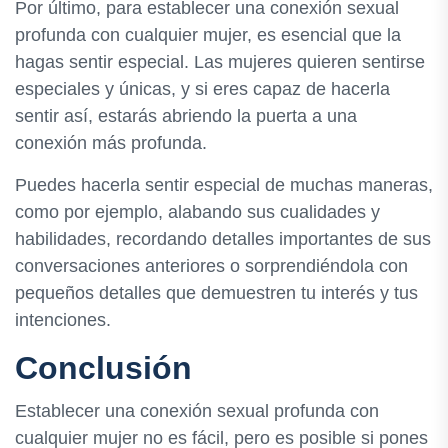
Por último, para establecer una conexión sexual
profunda con cualquier mujer, es esencial que la
hagas sentir especial. Las mujeres quieren sentirse
especiales y únicas, y si eres capaz de hacerla
sentir así, estarás abriendo la puerta a una
conexión más profunda.
Puedes hacerla sentir especial de muchas maneras,
como por ejemplo, alabando sus cualidades y
habilidades, recordando detalles importantes de sus
conversaciones anteriores o sorprendiéndola con
pequeños detalles que demuestren tu interés y tus
intenciones.
Conclusión
Establecer una conexión sexual profunda con
cualquier mujer no es fácil, pero es posible si pones