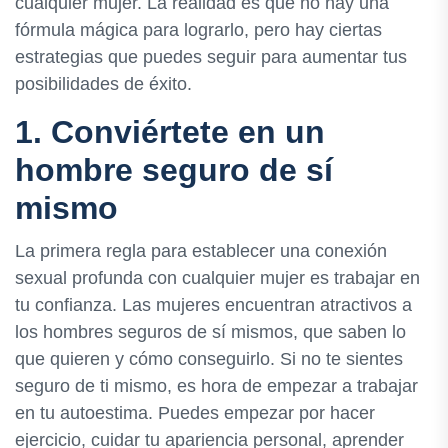
cualquier mujer. La realidad es que no hay una
fórmula mágica para lograrlo, pero hay ciertas
estrategias que puedes seguir para aumentar tus
posibilidades de éxito.
1. Conviértete en un
hombre seguro de sí
mismo
La primera regla para establecer una conexión
sexual profunda con cualquier mujer es trabajar en
tu confianza. Las mujeres encuentran atractivos a
los hombres seguros de sí mismos, que saben lo
que quieren y cómo conseguirlo. Si no te sientes
seguro de ti mismo, es hora de empezar a trabajar
en tu autoestima. Puedes empezar por hacer
ejercicio, cuidar tu apariencia personal, aprender