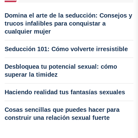
Domina el arte de la seducción: Consejos y
trucos infalibles para conquistar a
cualquier mujer
Seducción 101: Cómo volverte irresistible
Desbloquea tu potencial sexual: cómo
superar la timidez
Haciendo realidad tus fantasías sexuales
Cosas sencillas que puedes hacer para
construir una relación sexual fuerte