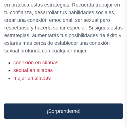
en práctica estas estrategias. Recuerda trabajar en
tu confianza, desarrollar tus habilidades sociales,
crear una conexión emocional, ser sexual pero
respetuoso y hacerla sentir especial. Si sigues estas
estrategias, aumentarás tus posibilidades de éxito y
estarás más cerca de establecer una conexión
sexual profunda con cualquier mujer.
conexión en sílabas
sexual en sílabas
mujer en sílabas
¡Sorpréndeme!