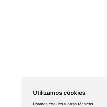
Utilizamos cookies
Usamos cookies y otras técnicas