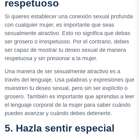
respetuoso
Si quieres establecer una conexión sexual profunda
con cualquier mujer, es importante que seas
sexualmente atractivo. Esto no significa que debas
ser grosero o irrespetuoso. Por el contrario, debes
ser capaz de mostrar tu deseo sexual de manera
respetuosa y sin presionar a la mujer.
Una manera de ser sexualmente atractivo es a
través del lenguaje. Usa palabras y expresiones que
muestren tu deseo sexual, pero sin ser explícito o
grosero. También es importante que aprendas a leer
el lenguaje corporal de la mujer para saber cuándo
puedes avanzar y cuándo debes detenerte.
5. Hazla sentir especial