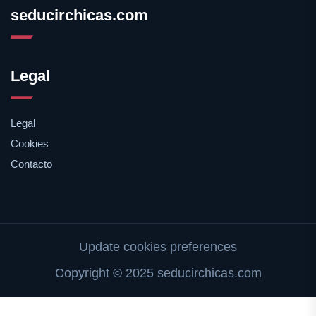
seducirchicas.com
Legal
Legal
Cookies
Contacto
Update cookies preferences
Copyright © 2025 seducirchicas.com