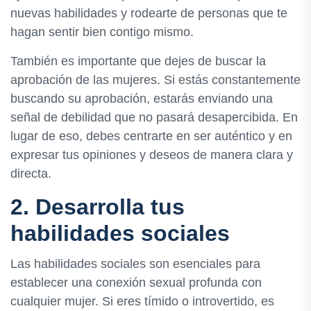
nuevas habilidades y rodearte de personas que te
hagan sentir bien contigo mismo.
También es importante que dejes de buscar la
aprobación de las mujeres. Si estás constantemente
buscando su aprobación, estarás enviando una
señal de debilidad que no pasará desapercibida. En
lugar de eso, debes centrarte en ser auténtico y en
expresar tus opiniones y deseos de manera clara y
directa.
2. Desarrolla tus
habilidades sociales
Las habilidades sociales son esenciales para
establecer una conexión sexual profunda con
cualquier mujer. Si eres tímido o introvertido, es